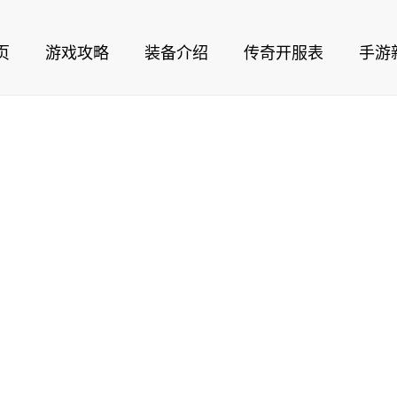
页
游戏攻略
装备介绍
传奇开服表
手游