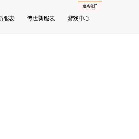
联系我们
新服表
传世新服表
游戏中心