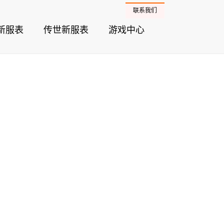
联系我们
新服表
传世新服表
游戏中心