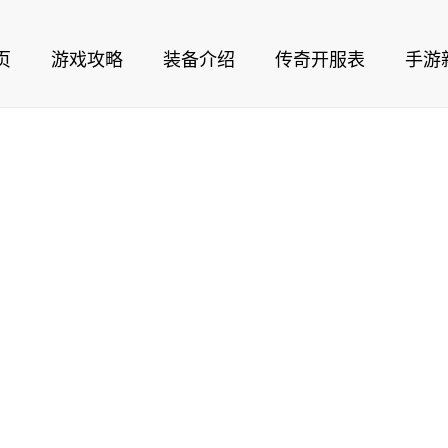
页
游戏攻略
装备介绍
传奇开服表
手游